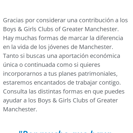
Gracias por considerar una contribución a los
Boys & Girls Clubs of Greater Manchester.
Hay muchas formas de marcar la diferencia
en la vida de los jóvenes de Manchester.
Tanto si buscas una aportación económica
única o continuada como si quieres
incorporarnos a tus planes patrimoniales,
estaremos encantados de trabajar contigo.
Consulta las distintas formas en que puedes
ayudar a los Boys & Girls Clubs of Greater
Manchester.