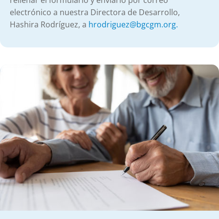
rellenar el formulario y enviarlo por correo
electrónico a nuestra Directora de Desarrollo,
Hashira Rodríguez, a
hrodriguez@bgcgm.org.