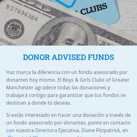
DONOR ADVISED FUNDS
Haz
marca la diferencia con un fondo asesorado por
donantes hoy mismo. El Boys & Girls Clubs of Greater
Manchester agradece todas las donaciones y
trabajará contigo para garantizar que tus fondos se
destinan a donde tú deseas.
Si estás interesado en hacer una donación a través de
un fondo asesorado por donantes, ponte en contacto
con nuestra
Directora Ejecutiva, Diane Fitzpatrick, en