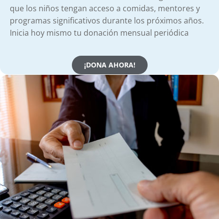
que los niños tengan acceso a comidas, mentores y
programas significativos durante los próximos años.
Inicia hoy mismo tu donación mensual periódica
¡DONA AHORA!