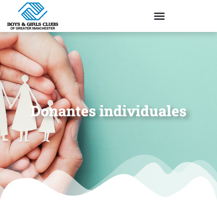
Donantes individuales