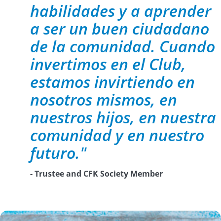
habilidades y a aprender
a ser un buen ciudadano
de la comunidad. Cuando
invertimos en el Club,
estamos invirtiendo en
nosotros mismos, en
nuestros hijos, en nuestra
comunidad y en nuestro
futuro."
- Trustee and CFK Society Member