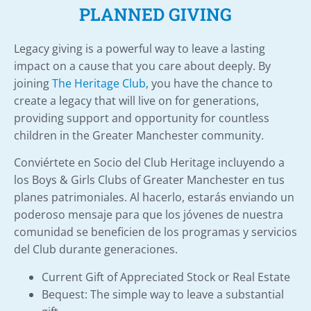
PLANNED GIVING
Legacy giving is a powerful way to leave a lasting
impact on a cause that you care about deeply. By
joining
The
Heritage Club
, you have the chance to
create a legacy that will live on for generations,
providing support and opportunity for countless
children in the Greater Manchester community.
Conviértete en Socio del Club Heritage incluyendo a
los Boys & Girls Clubs of Greater Manchester en tus
planes patrimoniales. Al hacerlo, estarás enviando un
poderoso mensaje para que los jóvenes de nuestra
comunidad se beneficien de los programas y servicios
del Club durante generaciones.
Current Gift of Appreciated Stock or Real Estate
Bequest: The simple way to leave a substantial