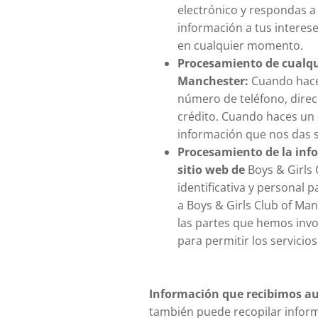
electrónico y respondas 
información a tus interese
en cualquier momento.
Procesamiento de cualqui
Manchester:
Cuando hace
número de teléfono, direc
crédito. Cuando haces un 
información que nos das s
Procesamiento de la info
sitio web de
Boys & Girls
identificativa y personal 
a Boys & Girls Club of Ma
las partes que hemos invo
para permitir los servicios
Información que recibimos au
también puede recopilar informa