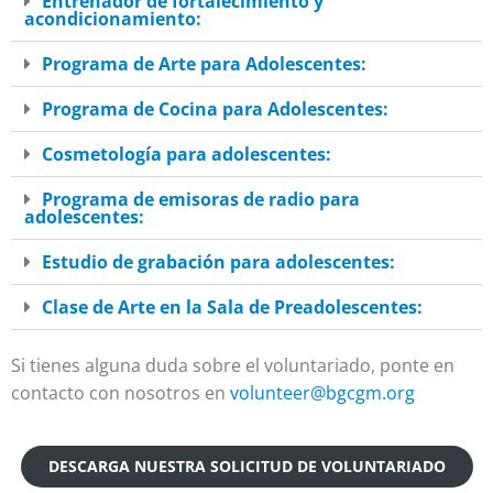
Entrenador de fortalecimiento y
acondicionamiento:
Programa de Arte para Adolescentes:
Programa de Cocina para Adolescentes:
Cosmetología para adolescentes:
Programa de emisoras de radio para
adolescentes:
Estudio de grabación para adolescentes:
Clase de Arte en la Sala de Preadolescentes:
Si tienes alguna duda sobre el voluntariado, ponte en
contacto con nosotros en
volunteer@bgcgm.org
DESCARGA NUESTRA SOLICITUD DE VOLUNTARIADO