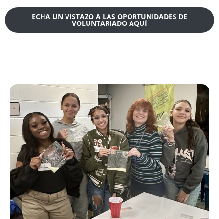
ECHA UN VISTAZO A LAS OPORTUNIDADES DE
VOLUNTARIADO AQUÍ