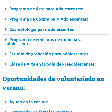
Programa de Arte para Adolescentes:
Programa de Cocina para Adolescentes:
Cosmetología para adolescentes
Programa de emisoras de radio para
adolescentes:
Estudio de grabación para adolescentes:
Clase de Arte en la Sala de Preadolescentes:
Oportunidades de voluntariado en
verano:
Ayuda en la cocina: