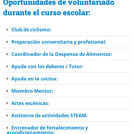
Oportunidades de voluntariado
durante el curso escolar:
Club de ciclismo:
Preparación universitaria y profesional:
Coordinador de la Despensa de Alimentos:
Ayuda con los deberes / Tutor:
Ayuda en la cocina:
Miembro Mentor:
Artes escénicas:
Asistente de actividades STEAM:
Entrenador de fortalecimiento y
acondicionamiento: