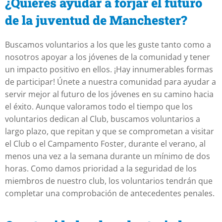
¿Quieres ayudar a forjar el futuro
de la juventud de Manchester?
Buscamos voluntarios a los que les guste tanto como a
nosotros apoyar a los jóvenes de la comunidad y tener
un impacto positivo en ellos. ¡Hay innumerables formas
de participar! Únete a nuestra comunidad para ayudar a
servir mejor al futuro de los jóvenes en su camino hacia
el éxito.
Aunque valoramos todo el tiempo que los
voluntarios dedican al Club, buscamos voluntarios a
largo plazo, que repitan y que se comprometan a visitar
el Club o el Campamento Foster, durante el verano, al
menos una vez a la semana durante un mínimo de dos
horas.
Como damos prioridad a la seguridad de los
miembros de nuestro club, los voluntarios tendrán que
completar una comprobación de antecedentes penales.