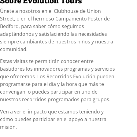
Sobre Evolution Tours
Únete a nosotros en el Clubhouse de Union
Street, o en el hermoso Campamento Foster de
Bedford, para saber cómo seguimos
adaptándonos y satisfaciendo las necesidades
siempre cambiantes de nuestros niños y nuestra
comunidad.
Estas visitas te permitirán conocer entre
bastidores los innovadores programas y servicios
que ofrecemos. Los Recorridos Evolución pueden
programarse para el día y la hora que más te
convengan, o puedes participar en uno de
nuestros recorridos programados para grupos.
Ven a ver el impacto que estamos teniendo y
cómo puedes participar en el apoyo a nuestra
misión.