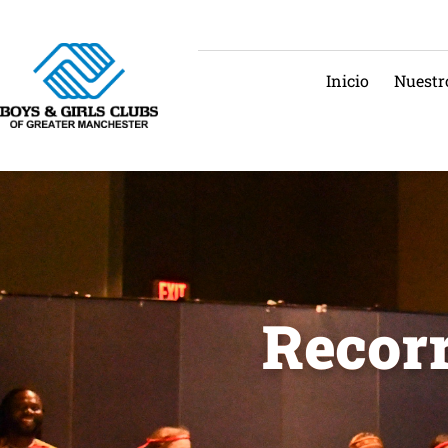
Inicio
Nuestr
Recorr