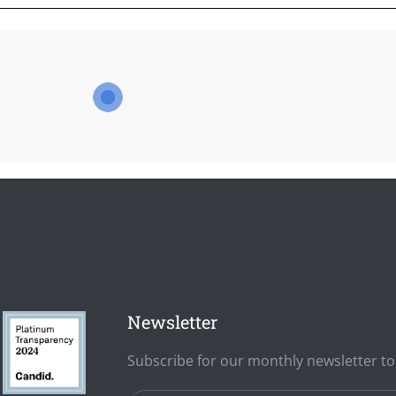
Newsletter
Subscribe for our monthly newsletter t