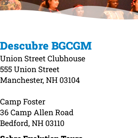
Descubre BGCGM
Union Street Clubhouse
555 Union Street
Manchester, NH 03104
Camp Foster
36 Camp Allen Road
Bedford, NH 03110