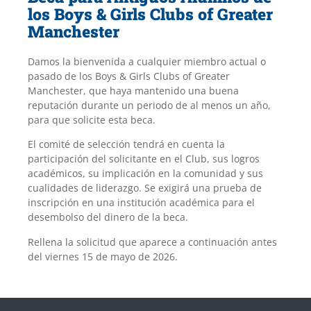
los Boys & Girls Clubs of Greater
Manchester
Damos la bienvenida a cualquier miembro actual o
pasado de los Boys & Girls Clubs of Greater
Manchester, que haya mantenido una buena
reputación durante un periodo de al menos un año,
para que solicite esta beca.
El comité de selección tendrá en cuenta la
participación del solicitante en el Club, sus logros
académicos, su implicación en la comunidad y sus
cualidades de liderazgo. Se exigirá una prueba de
inscripción en una institución académica para el
desembolso del dinero de la beca.
Rellena la solicitud que aparece a continuación antes
del viernes 15 de mayo de 2026.