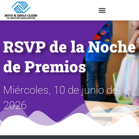
RSVP de la Noche
de Premios
Miércoles, 10 de junio de
2026